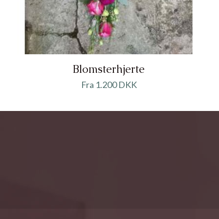
Blomsterhjerte
Fra 1.200 DKK