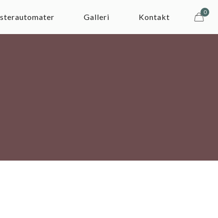
0
sterautomater
Galleri
Kontakt