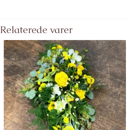
Relaterede varer