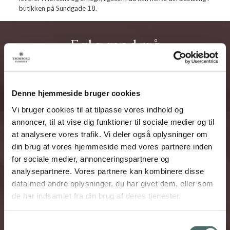
butikken på Sundgade 18.
Følg med på
Denne hjemmeside bruger cookies
Vi bruger cookies til at tilpasse vores indhold og
annoncer, til at vise dig funktioner til sociale medier og til
at analysere vores trafik. Vi deler også oplysninger om
din brug af vores hjemmeside med vores partnere inden
for sociale medier, annonceringspartnere og
analysepartnere. Vores partnere kan kombinere disse
data med andre oplysninger, du har givet dem, eller som
de har indsamlet fra din brug af deres tjenester.
Samtykkevalg