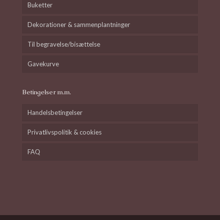
Buketter
Dekorationer & sammenplantninger
Til begravelse/bisættelse
Gavekurve
Betingelser m.m.
Handelsbetingelser
Privatlivspolitik & cookies
FAQ